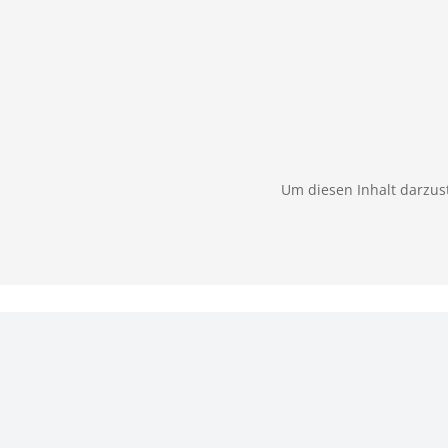
Um diesen Inhalt darzust