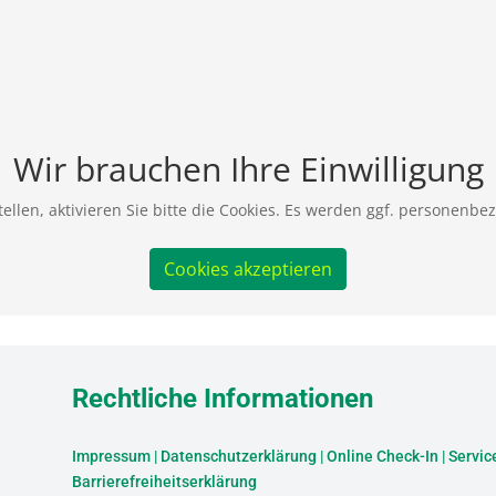
Wir brauchen Ihre Einwilligung
ellen, aktivieren Sie bitte die Cookies. Es werden ggf. personenbe
Cookies akzeptieren
Rechtliche Informationen
Impressum
|
Datenschutzerklärung
|
Online Check-In
|
Servic
Barrierefreiheitserklärung