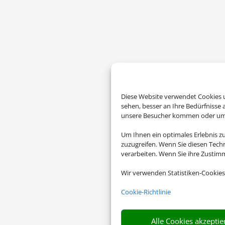
Diese Website verwendet Cookies u
sehen, besser an Ihre Bedürfnisse
unsere Besucher kommen oder um u
Um Ihnen ein optimales Erlebnis z
zuzugreifen. Wenn Sie diesen Tech
verarbeiten. Wenn Sie ihre Zusti
Wir verwenden Statistiken-Cookies
Cookie-Richtlinie
Alle Cookies akzeptie