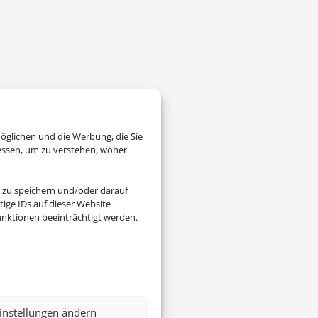
öglichen und die Werbung, die Sie
essen, um zu verstehen, woher
 zu speichern und/oder darauf
ige IDs auf dieser Website
nktionen beeinträchtigt werden.
instellungen ändern